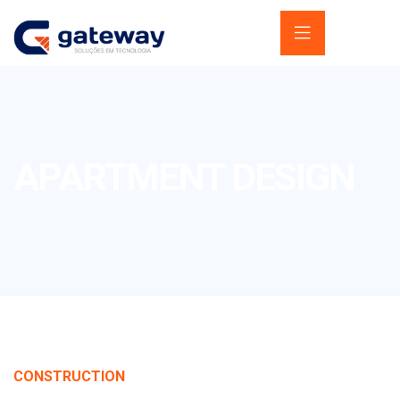
APARTMENT DESIGN
CONSTRUCTION