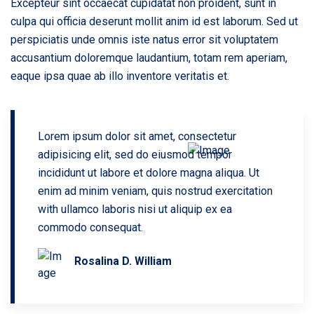
Excepteur sint occaecat cupidatat non proident, sunt in
culpa qui officia deserunt mollit anim id est laborum. Sed ut
perspiciatis unde omnis iste natus error sit voluptatem
accusantium doloremque laudantium, totam rem aperiam,
eaque ipsa quae ab illo inventore veritatis et.
Lorem ipsum dolor sit amet, consectetur
adipisicing elit, sed do eiusmod tempor
incididunt ut labore et dolore magna aliqua. Ut
enim ad minim veniam, quis nostrud exercitation
with ullamco laboris nisi ut aliquip ex ea
commodo consequat.
Rosalina D. William