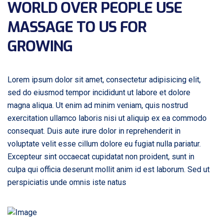
WORLD OVER PEOPLE USE
MASSAGE TO US FOR
GROWING
Lorem ipsum dolor sit amet, consectetur adipisicing elit,
sed do eiusmod tempor incididunt ut labore et dolore
magna aliqua. Ut enim ad minim veniam, quis nostrud
exercitation ullamco laboris nisi ut aliquip ex ea commodo
consequat. Duis aute irure dolor in reprehenderit in
voluptate velit esse cillum dolore eu fugiat nulla pariatur.
Excepteur sint occaecat cupidatat non proident, sunt in
culpa qui officia deserunt mollit anim id est laborum. Sed ut
perspiciatis unde omnis iste natus