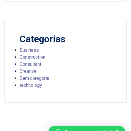
Categorias
Business
Construction
Consultant
Creative
Sem categoria
technology