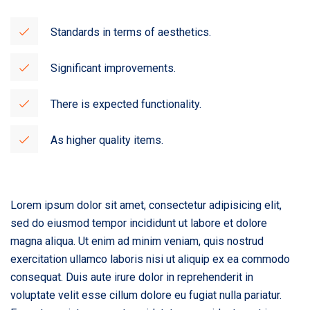
Standards in terms of aesthetics.
Significant improvements.
There is expected functionality.
As higher quality items.
Lorem ipsum dolor sit amet, consectetur adipisicing elit,
sed do eiusmod tempor incididunt ut labore et dolore
magna aliqua. Ut enim ad minim veniam, quis nostrud
exercitation ullamco laboris nisi ut aliquip ex ea commodo
consequat. Duis aute irure dolor in reprehenderit in
voluptate velit esse cillum dolore eu fugiat nulla pariatur.