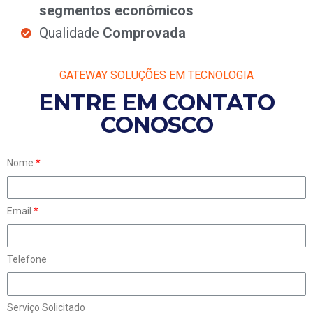
segmentos econômicos
Qualidade
Comprovada
GATEWAY SOLUÇÕES EM TECNOLOGIA
ENTRE EM CONTATO
CONOSCO
Nome
Email
Telefone
Serviço Solicitado