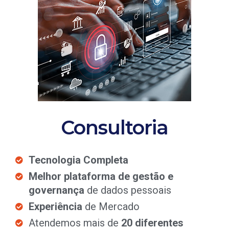
Consultoria
Tecnologia Completa
Melhor plataforma de gestão e
governança
de dados pessoais
Experiência
de Mercado
Atendemos mais de
20 diferentes