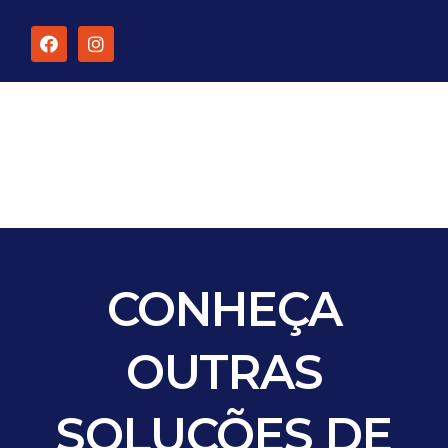
CONHEÇA
OUTRAS
SOLUÇÕES
DE