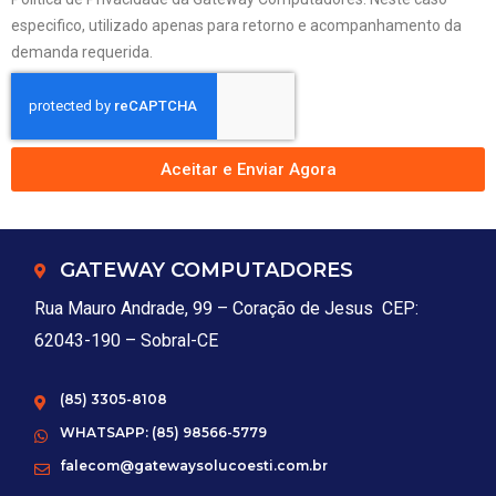
especifico, utilizado apenas para retorno e acompanhamento da
demanda requerida.
Aceitar e Enviar Agora
GATEWAY COMPUTADORES
Rua Mauro Andrade, 99 – Coração de Jesus CEP:
62043-190 – Sobral-CE
(85) 3305-8108
WHATSAPP: (85) 98566-5779
falecom@gatewaysolucoesti.com.br