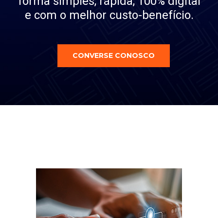
forma simples, rápida, 100% digital
e com o melhor custo-benefício.
CONVERSE CONOSCO