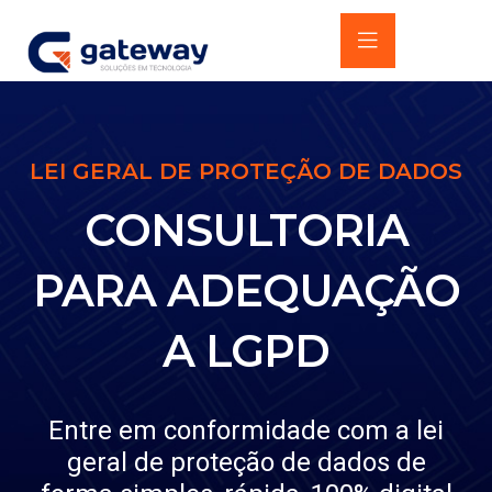
LEI GERAL DE PROTEÇÃO DE DADOS
CONSULTORIA
PARA ADEQUAÇÃO
A LGPD
Entre em conformidade com a lei
geral de proteção de dados de