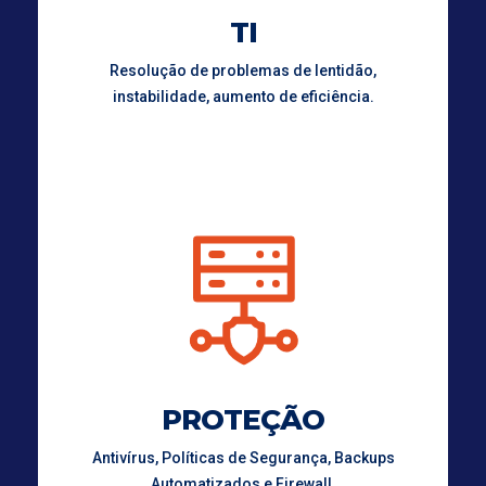
TI
Resolução de problemas de lentidão,
instabilidade, aumento de eficiência.
PROTEÇÃO
Antivírus, Políticas de Segurança, Backups
Automatizados e Firewall.