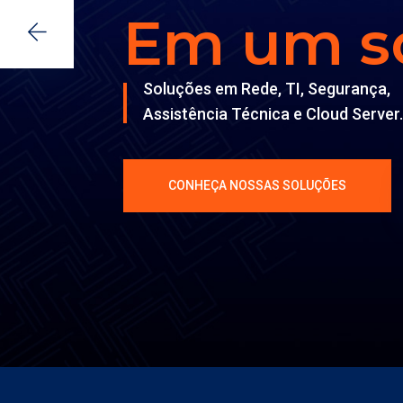
Em um só
Soluções em Rede, TI, Segurança,
Assistência Técnica e Cloud Server.
CONHEÇA NOSSAS SOLUÇÕES