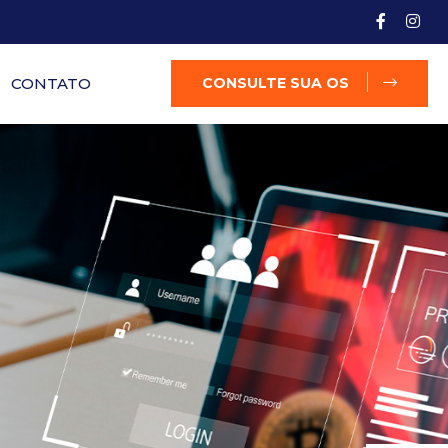
CONTATO
CONSULTE SUA OS