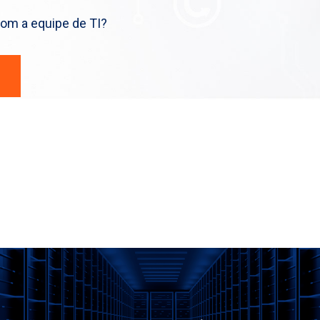
m a equipe de TI?