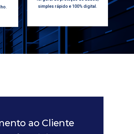
simples rápido e 100% digital.
lho.
ento ao Cliente