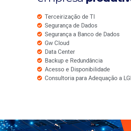
Terceirização de TI
Segurança de Dados
Segurança a Banco de Dados
Gw Cloud
Data Center
Backup e Redundância
Acesso e Disponibilidade
Consultoria para Adequação a L