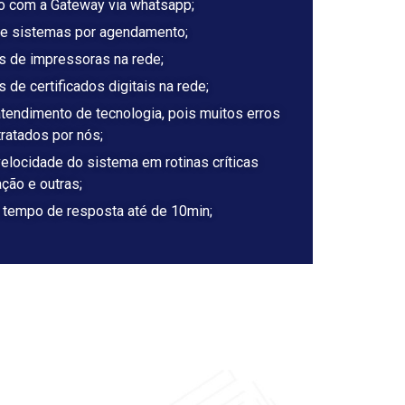
to com a Gateway via whatsapp;
de sistemas por agendamento;
s de impressoras na rede;
 de certificados digitais na rede;
tendimento de tecnologia, pois muitos erros
ratados por nós;
elocidade do sistema em rotinas críticas
ção e outras;
tempo de resposta até de 10min;